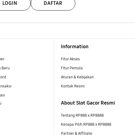
LOGIN
DAFTAR
Information
ber
Fitur Akses
n Baru
Fitur Pemula
ord
Aturan & Kebijakan
ansaksi
Kontak Resmi
kasi
About Slot Gacor Resmi
P
Tentang RP888 x RP8888
Kenapa Pilih RP888 x RP8888
Partner & Affiliate