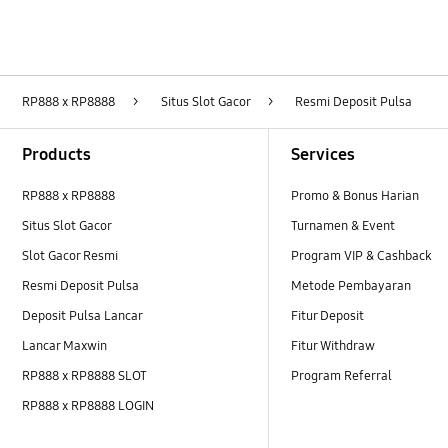
Layer Popup Close
RP888 x RP8888
>
Situs Slot Gacor
>
Resmi Deposit Pulsa
Footer Navigation
Products
Services
RP888 x RP8888
Promo & Bonus Harian
Situs Slot Gacor
Turnamen & Event
Slot Gacor Resmi
Program VIP & Cashback
Resmi Deposit Pulsa
Metode Pembayaran
Deposit Pulsa Lancar
Fitur Deposit
Lancar Maxwin
Fitur Withdraw
RP888 x RP8888 SLOT
Program Referral
RP888 x RP8888 LOGIN