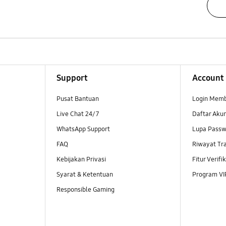
Support
Account
Pusat Bantuan
Login Mem
Live Chat 24/7
Daftar Aku
WhatsApp Support
Lupa Passw
FAQ
Riwayat Tr
Kebijakan Privasi
Fitur Verifi
Syarat & Ketentuan
Program VI
Responsible Gaming